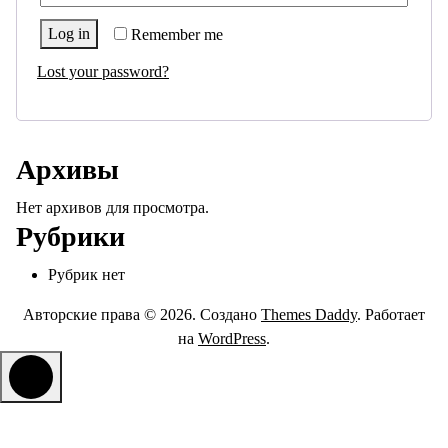
Log in
Remember me
Lost your password?
Архивы
Нет архивов для просмотра.
Рубрики
Рубрик нет
Авторские права © 2026. Создано
Themes Daddy
. Работает
на
WordPress
.